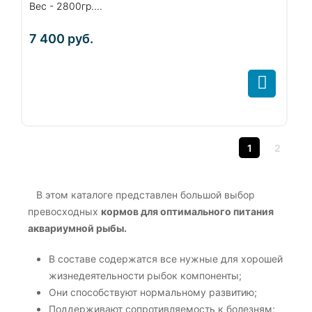
Вес - 2800гр....
7 400
руб.
1
2
В этом каталоге представлен большой выбор
превосходных
кормов для оптимального питания
аквариумной рыбы.
В составе содержатся все нужные для хорошей
жизнедеятельности рыбок компоненты;
Они способствуют нормальному развитию;
Поддерживают сопротивляемость к болезням;