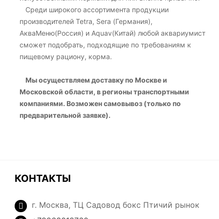
Среди широкого ассортимента продукции
производителей Tetra, Sera (Германия),
АкваМеню(Россия) и Aquav(Китай) любой аквариумист
сможет подобрать, подходящие по требованиям к
пищевому рациону, корма.
​​​​​​​
Мы осуществляем доставку по Москве и
Московской области, в регионы транспортными
компаниями. Возможен самовывоз (только по
предварительной заявке).
КОНТАКТЫ
г. Москва, ТЦ Садовод бокс Птичий рынок