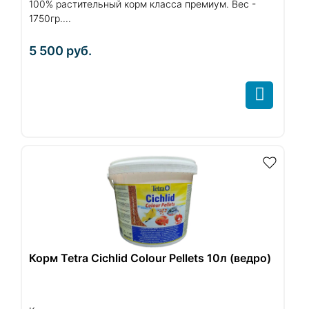
100% растительный корм класса премиум. Вес -
1750гр....
5 500
руб.
Корм Tetra Cichlid Colour Pellets 10л (ведро)