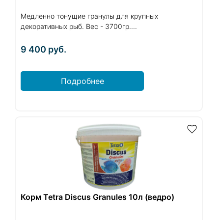
Медленно тонущие гранулы для крупных
декоративных рыб. Вес - 3700гр....
9 400
руб.
Подробнее
Корм Tetra Discus Granules 10л (ведро)