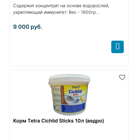
Содержит концентрат на основе водорослей,
укрепляющий иммунитет. Вес - 1900гр...
9 000
руб.
Корм Tetra Cichlid Sticks 10л (ведро)