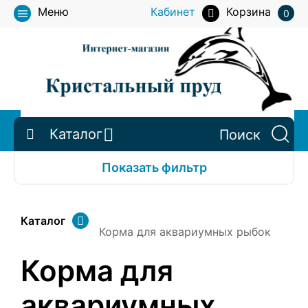
Меню
Кабинет
Корзина
0
Каталог
Показать фильтр
Каталог
Корма для аквариумных рыбок
Корма для
аквариумных