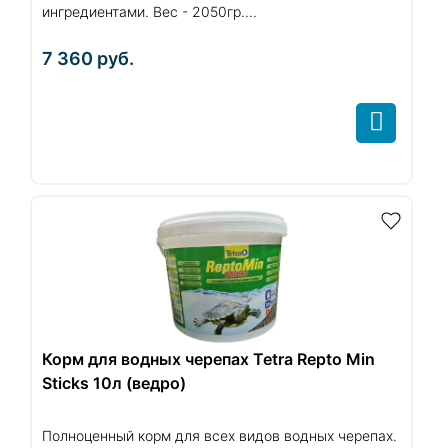
ингредиентами. Вес - 2050гр....
7 360
руб.
Корм для водных черепах Tetra Repto Min
Sticks 10л (ведро)
Полноценный корм для всех видов водных черепах.