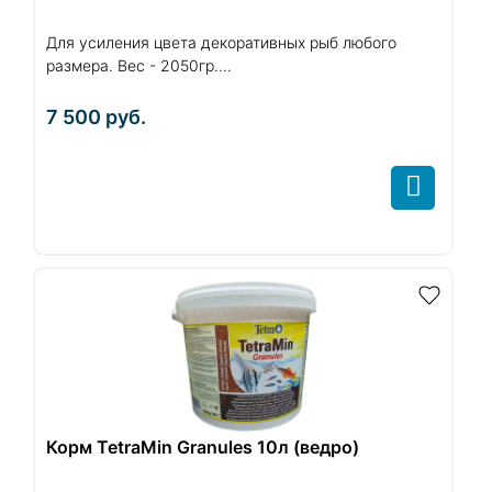
Для усиления цвета декоративных рыб любого
размера. Вес - 2050гр....
7 500
руб.
Корм TetraMin Granules 10л (ведро)