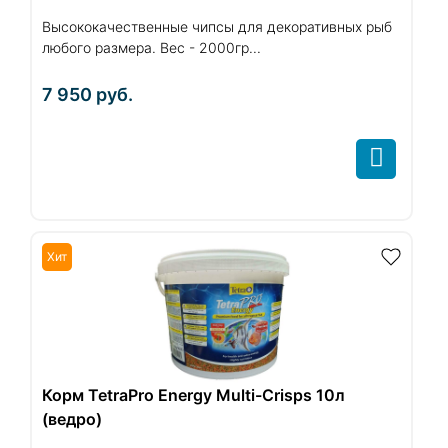
Высококачественные чипсы для декоративных рыб
любого размера. Вес - 2000гр...
7 950
руб.
Хит
Корм TetraPro Energy Multi-Crisps 10л
(ведро)