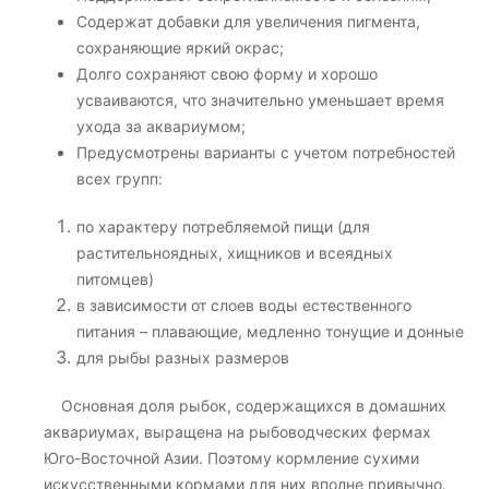
Содержат добавки для увеличения пигмента,
сохраняющие яркий окрас;
Долго сохраняют свою форму и хорошо
усваиваются, что значительно уменьшает время
ухода за аквариумом;
Предусмотрены варианты с учетом потребностей
всех групп:
по характеру потребляемой пищи (для
растительноядных, хищников и всеядных
питомцев)
в зависимости от слоев воды естественного
питания – плавающие, медленно тонущие и донные
для рыбы разных размеров
​​​​​​​​​​​​​​ Основная доля рыбок, содержащихся в домашних
аквариумах, выращена на рыбоводческих фермах
Юго-Восточной Азии. Поэтому кормление сухими
искусственными кормами для них вполне привычно.