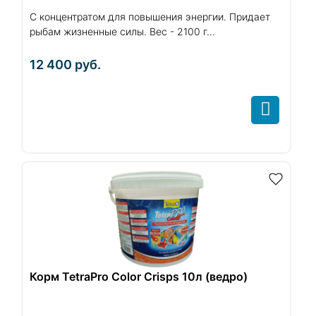
С концентратом для повышения энергии. Придает
рыбам жизненные силы. Вес - 2100 г...
12 400
руб.
Корм TetraPro Color Crisps 10л (ведро)