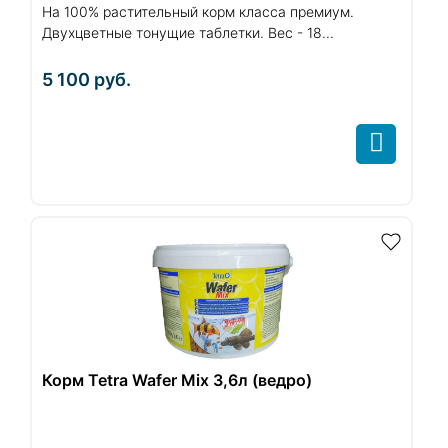
На 100% растительный корм класса премиум.
Двухцветные тонущие таблетки. Вес - 18...
5 100
руб.
Корм Tetra Wafer Mix 3,6л (ведро)