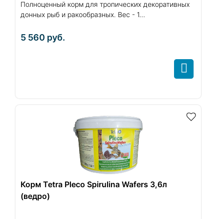
Полноценный корм для тропических декоративных
донных рыб и ракообразных. Вес - 1...
5 560
руб.
Корм Tetra Pleco Spirulina Wafers 3,6л
(ведро)