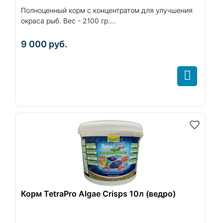
Полноценный корм с концентратом для улучшения
окраса рыб. Вес - 2100 гр....
9 000
руб.
Корм TetraPro Algae Crisps 10л (ведро)