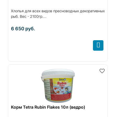
Хлопья для всех видов пресноводных декоративных
рыб. Вес - 2100гр....
6 650
руб.
Корм Tetra Rubin Flakes 10л (ведро)