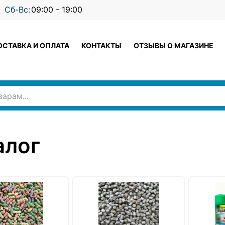
Сб-Вс:
09:00 - 19:00
ОСТАВКА И ОПЛАТА
КОНТАКТЫ
ОТЗЫВЫ О МАГАЗИНЕ
алог