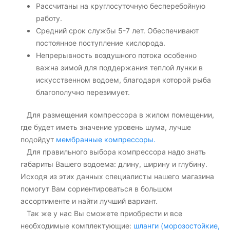
Рассчитаны на круглосуточную бесперебойную
работу.
Средний срок службы 5-7 лет. Обеспечивают
постоянное поступление кислорода.
Непрерывность воздушного потока особенно
важна зимой для поддержания теплой лунки в
искусственном водоем, благодаря которой рыба
благополучно перезимует.
Для размещения компрессора в жилом помещении,
где будет иметь значение уровень шума, лучше
подойдут
мембранные компрессоры.
Для правильного выбора компрессора надо знать
габариты Вашего водоема: длину, ширину и глубину.
Исходя из этих данных специалисты нашего магазина
помогут Вам сориентироваться в большом
ассортименте и найти лучший вариант.
Так же у нас Вы сможете приобрести и все
необходимые комплектующие:
шланги (морозостойкие,