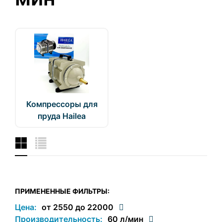
Компрессоры для
пруда Hailea
ПРИМЕНЕННЫЕ ФИЛЬТРЫ:
Цена:
от 2550 до 22000
Производительность:
60 л/мин