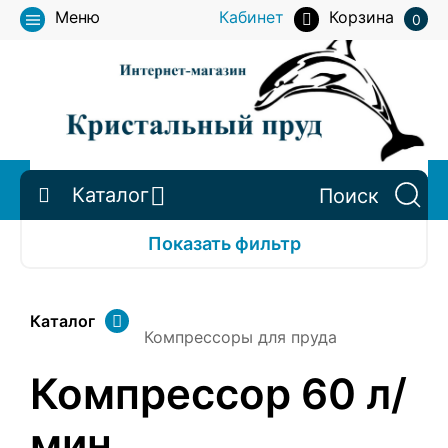
Меню
Кабинет
Корзина
0
Каталог
Показать фильтр
Каталог
Компрессоры для пруда
Компрессор 60 л/
мин