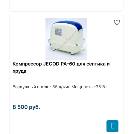
Компрессор JECOD PA-60 для септика и
пруда
Воздушный поток - 65 л/мин Мощность -38 Вт
8 500
руб.