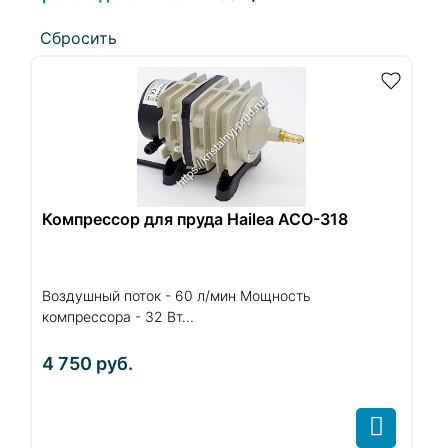
Cбросить
Компрессор для пруда Hailea ACO-318
Воздушный поток - 60 л/мин Мощность
компрессора - 32 Вт...
4 750
руб.