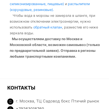
силиконизированные, пищевые)
и
распылители
(корундовые, резиновые).
Чтобы вода в морозы не замерзла в шланге, при
возможном отключении электроэнергии, нужно
использовать
обратный клапан
, разместив его ниже
зеркала воды.
Мы осуществляем доставку по Москве и
Московской области, возможен самовывоз (только
по предварительной заявке). Отправка в регионы
любыми транспортными компаниями.
КОНТАКТЫ
г. Москва, ТЦ Садовод бокс Птичий рынок
+79263018760