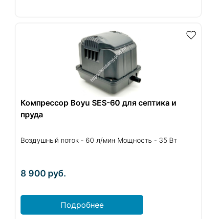
Компрессор Boyu SES-60 для септика и
пруда
Воздушный поток - 60 л/мин Мощность - 35 Вт
8 900
руб.
Подробнее