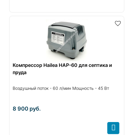
Компрессор Hailea HAP-60 для септика и
пруда
Воздушный поток - 60 л/мин Мощность - 45 Вт
8 900
руб.