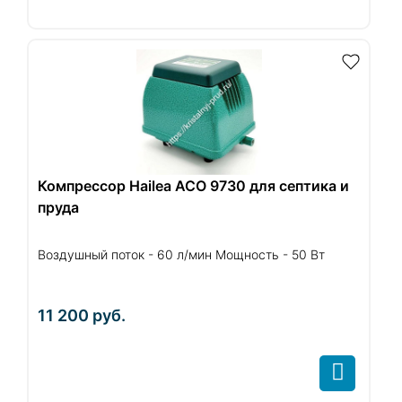
Компрессор Hailea ACO 9730 для септика и
пруда
Воздушный поток - 60 л/мин Мощность - 50 Вт
11 200
руб.