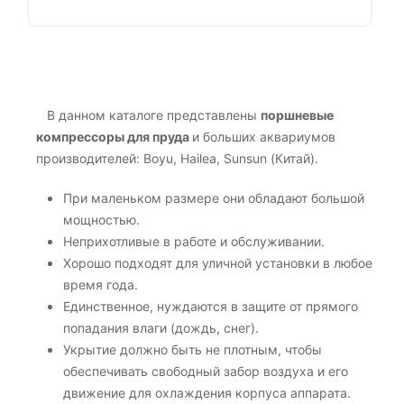
В данном каталоге представлены
поршневые
компрессоры для пруда
и больших аквариумов
производителей: Boyu, Hailea, Sunsun (Китай).
При маленьком размере они обладают большой
мощностью.
Неприхотливые в работе и обслуживании.
Хорошо подходят для уличной установки в любое
время года.
Единственное, нуждаются в защите от прямого
попадания влаги (дождь, снег).
Укрытие должно быть не плотным, чтобы
обеспечивать свободный забор воздуха и его
движение для охлаждения корпуса аппарата.